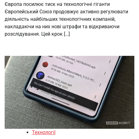
Європа посилює тиск на технологічні гіганти
Європейський Союз продовжує активно регулювати
діяльність найбільших технологічних компаній,
накладаючи на них нові штрафи та відкриваючи
розслідування. Цей крок […]
Технології