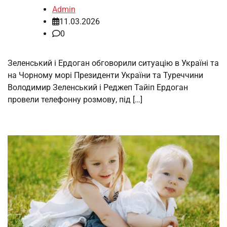
Admin
11.03.2026
0
Зеленський і Ердоган обговорили ситуацію в Україні та
на Чорному морі Президенти України та Туреччини
Володимир Зеленський і Реджеп Тайіп Ердоган
провели телефонну розмову, під […]