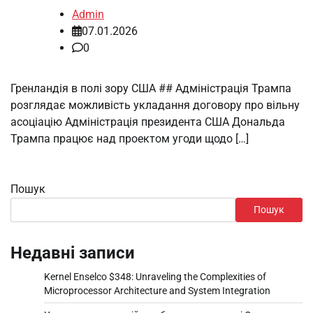
Admin
07.01.2026
0
Гренландія в полі зору США ## Адміністрація Трампа
розглядає можливість укладання договору про вільну
асоціацію Адміністрація президента США Дональда
Трампа працює над проектом угоди щодо […]
Пошук
Пошук
Недавні записи
Kernel Enselco $348: Unraveling the Complexities of
Microprocessor Architecture and System Integration