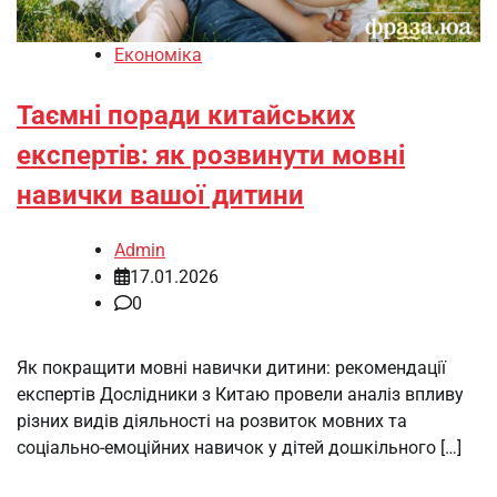
Економіка
Таємні поради китайських
експертів: як розвинути мовні
навички вашої дитини
Admin
17.01.2026
0
Як покращити мовні навички дитини: рекомендації
експертів Дослідники з Китаю провели аналіз впливу
різних видів діяльності на розвиток мовних та
соціально-емоційних навичок у дітей дошкільного […]