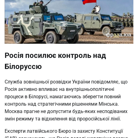
Росія посилює контроль над
Білоруссю
Служба зовнішньої розвідки України повідомляє, що
Росія активно впливає на внутрішньополітичні
процеси в Білорусі, намагаючись зберегти повний
контроль над стратегічними рішеннями Мінська.
Москва прагне не допустити будь-яких несподіваних
змін режиму та відхилення від проросійської лінії.
Експерти латвійського Бюро із захисту Конституції