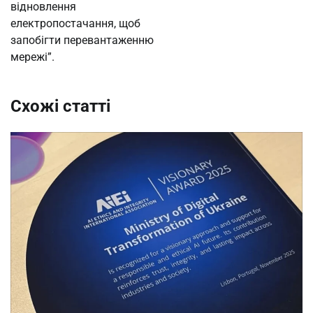
відновлення
електропостачання, щоб
запобігти перевантаженню
мережі”.
Схожі статті