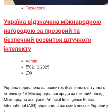
Технології
Україна відзначена міжнародною
нагородою за прозорий та
безпечний розвиток штучного
інтелекту
Admin
02.12.2025
0
Україна відзначена за розвиток безпечного штучного
інтелекту ## Міжнародна нагорода за етичний підхід
Міжнародна асоціація Artificial Intelligence Ethics
International (AIEI) відзначила вагомий внесок України у
[…]