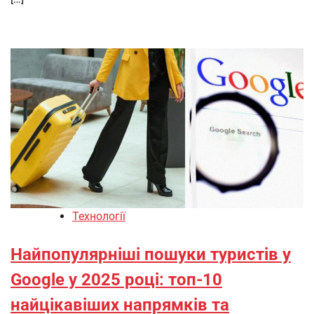
Технології
Найпопулярніші пошуки туристів у
Google у 2025 році: топ-10
найцікавіших напрямків та