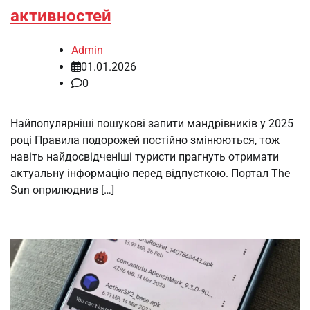
активностей
Admin
01.01.2026
0
Найпопулярніші пошукові запити мандрівників у 2025
році Правила подорожей постійно змінюються, тож
навіть найдосвідченіші туристи прагнуть отримати
актуальну інформацію перед відпусткою. Портал The
Sun оприлюднив […]