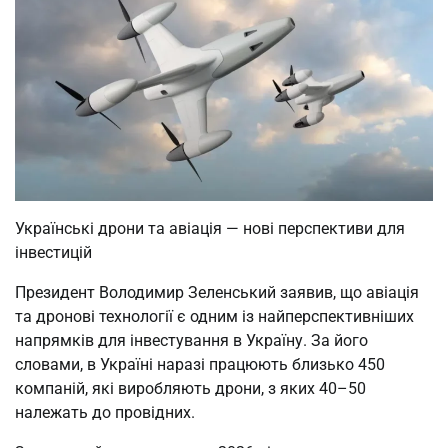
Українські дрони та авіація — нові перспективи для
інвестицій
Президент Володимир Зеленський заявив, що авіація
та дронові технології є одним із найперспективніших
напрямків для інвестування в Україну. За його
словами, в Україні наразі працюють близько 450
компаній, які виробляють дрони, з яких 40–50
належать до провідних.