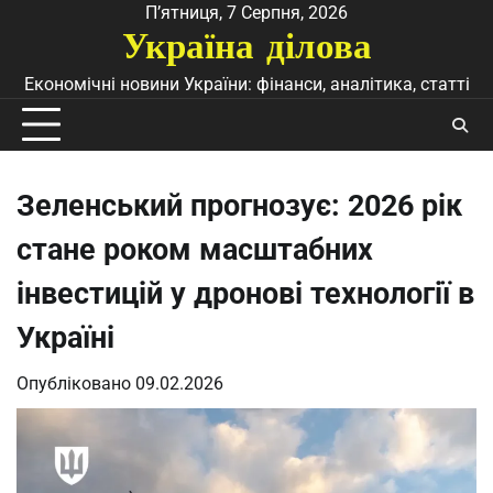
Перейти
П’ятниця, 7 Серпня, 2026
Україна ділова
до
вмісту
Економічні новини України: фінанси, аналітика, статті
Зеленський прогнозує: 2026 рік
стане роком масштабних
інвестицій у дронові технології в
Україні
Опубліковано
09.02.2026