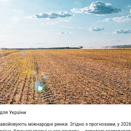
 для України
 завойовують міжнародні ринки. Згідно з прогнозами, у 2026