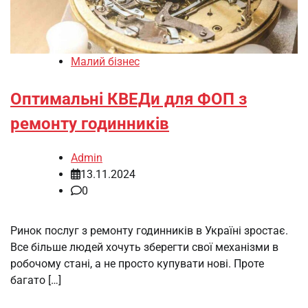
Малий бізнес
Оптимальні КВЕДи для ФОП з
ремонту годинників
Admin
13.11.2024
0
Ринок послуг з ремонту годинників в Україні зростає.
Все більше людей хочуть зберегти свої механізми в
робочому стані, а не просто купувати нові. Проте
багато […]