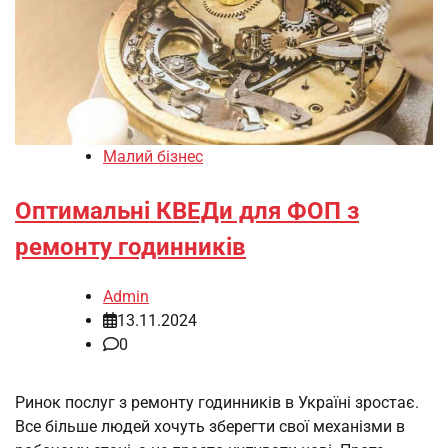
Малий бізнес
Оптимальні КВЕДи для ФОП з
ремонту годинників
Admin
13.11.2024
0
Ринок послуг з ремонту годинників в Україні зростає.
Все більше людей хочуть зберегти свої механізми в