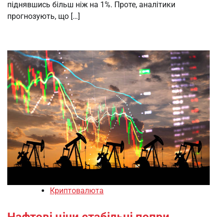
піднявшись більш ніж на 1%. Проте, аналітики
прогнозують, що […]
Криптовалюта