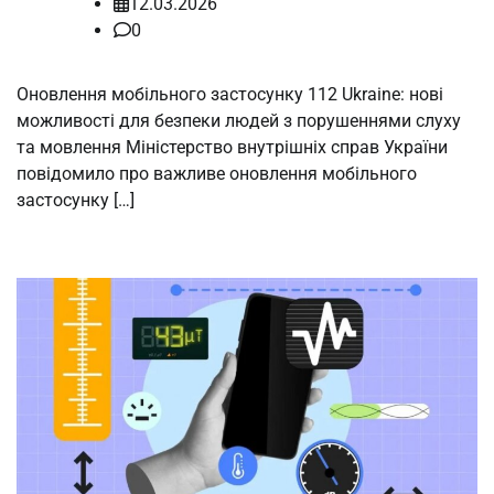
12.03.2026
0
Оновлення мобільного застосунку 112 Ukraine: нові
можливості для безпеки людей з порушеннями слуху
та мовлення Міністерство внутрішніх справ України
повідомило про важливе оновлення мобільного
застосунку […]