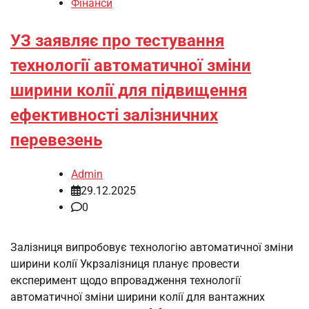
Фінанси
УЗ заявляє про тестування
технології автоматичної зміни
ширини колії для підвищення
ефективності залізничних
перевезень
Admin
29.12.2025
0
Залізниця випробовує технологію автоматичної зміни
ширини колії Укрзалізниця планує провести
експеримент щодо впровадження технології
автоматичної зміни ширини колії для вантажних