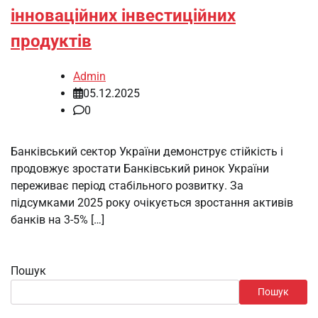
інноваційних інвестиційних
продуктів
Admin
05.12.2025
0
Банківський сектор України демонструє стійкість і
продовжує зростати Банківський ринок України
переживає період стабільного розвитку. За
підсумками 2025 року очікується зростання активів
банків на 3-5% […]
Пошук
Пошук