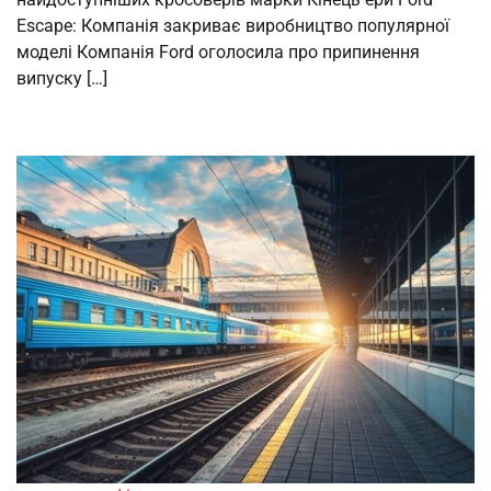
Escape: Компанія закриває виробництво популярної
моделі Компанія Ford оголосила про припинення
випуску […]