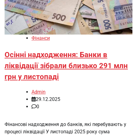
Фінанси
Осінні надходження: Банки в
ліквідації зібрали близько 291 млн
грн у листопаді
Admin
29.12.2025
0
Фінансові надходження до банків, які перебувають у
процесі ліквідації У листопаді 2025 року сума