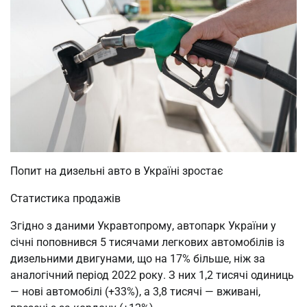
Попит на дизельні авто в Україні зростає
Статистика продажів
Згідно з даними Укравтопрому, автопарк України у
січні поповнився 5 тисячами легкових автомобілів із
дизельними двигунами, що на 17% більше, ніж за
аналогічний період 2022 року. З них 1,2 тисячі одиниць
— нові автомобілі (+33%), а 3,8 тисячі — вживані,