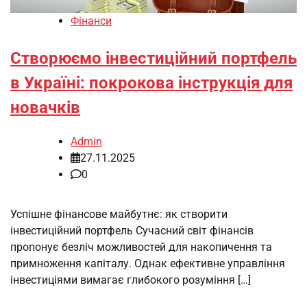
Фінанси
Створюємо інвестиційний портфель
в Україні: покрокова інструкція для
новачків
Admin
27.11.2025
0
Успішне фінансове майбутнє: як створити
інвестиційний портфель Сучасний світ фінансів
пропонує безліч можливостей для накопичення та
примноження капіталу. Однак ефективне управління
інвестиціями вимагає глибокого розуміння […]