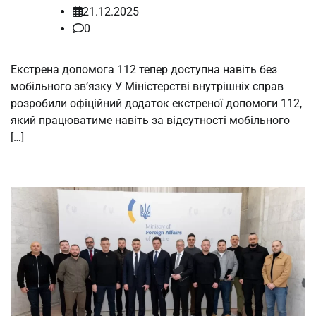
21.12.2025
0
Екстрена допомога 112 тепер доступна навіть без
мобільного зв’язку У Міністерстві внутрішніх справ
розробили офіційний додаток екстреної допомоги 112,
який працюватиме навіть за відсутності мобільного
[…]