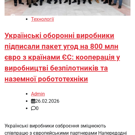
Технології
Українські оборонні виробники
підписали пакет угод на 800 млн
євро з країнами ЄС: кооперація у
виробництві безпілотників та
наземної робототехніки
Admin
26.02.2026
0
Українські виробники озброєння зміцнюють
співпрацю з європейськими партнерами Напередодні