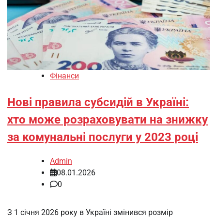
Фінанси
Нові правила субсидій в Україні:
хто може розраховувати на знижку
за комунальні послуги у 2023 році
Admin
08.01.2026
0
З 1 січня 2026 року в Україні змінився розмір