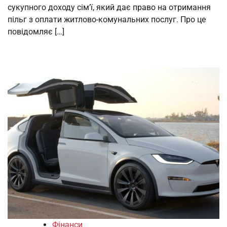
сукупного доходу сім’ї, який дає право на отримання
пільг з оплати житлово-комунальних послуг. Про це
повідомляє […]
Фінанси