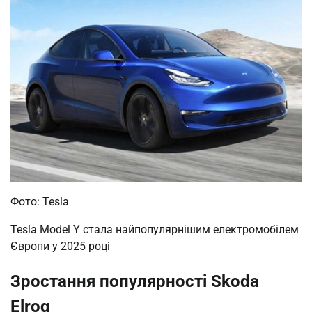
Фото: Tesla
Tesla Model Y стала найпопулярнішим електромобілем
Європи у 2025 році
Зростання популярності Skoda
Elroq