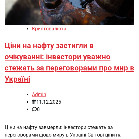
Криптовалюта
Ціни на нафту застигли в
очікуванні: інвестори уважно
стежать за переговорами про мир в
Україні
Admin
11.12.2025
0
Ціни на нафту завмерли: інвестори стежать за
переговорами щодо миру в Україні Світові ціни на