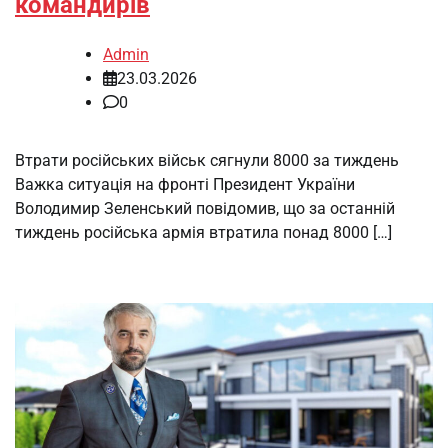
командирів
Admin
23.03.2026
0
Втрати російських військ сягнули 8000 за тиждень
Важка ситуація на фронті Президент України
Володимир Зеленський повідомив, що за останній
тиждень російська армія втратила понад 8000 […]