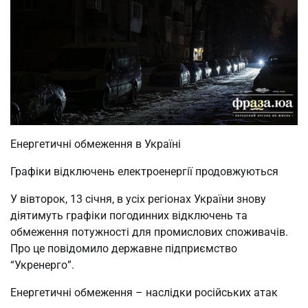
Енергетичні обмеження в Україні
Графіки відключень електроенергії продовжуються
У вівторок, 13 січня, в усіх регіонах України знову
діятимуть графіки погодинних відключень та
обмеження потужності для промислових споживачів.
Про це повідомило державне підприємство
“Укренерго”.
Енергетичні обмеження – наслідки російських атак