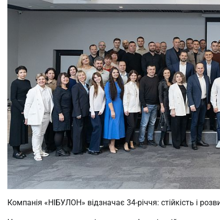
Компанія «НІБУЛОН» відзначає 34-річчя: стійкість і роз