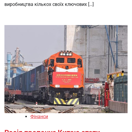
виробництва кількох своїх ключових […]
Фінанси