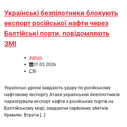
Українські безпілотники блокують
експорт російської нафти через
Балтійські порти, повідомляють
ЗМІ
Admin
31.03.2026
0
Українські дрони завдають удару по російському
нафтовому експорту Атаки українських безпілотників
паралізували експорт нафти з російських портів на
Балтійському морі, завдаючи серйозних збитків
Кремлю. Втрати […]