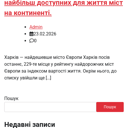
найбільш доступних для життя міст
на континенті.
Admin
23.02.2026
0
Харків — найдешевше місто Європи Харків посів
останнє, 229-те місце у рейтингу найдорожчих міст
Європи за індексом вартості життя. Окрім нього, до
списку увійшли ще […]
Пошук
Пошук
Недавні записи