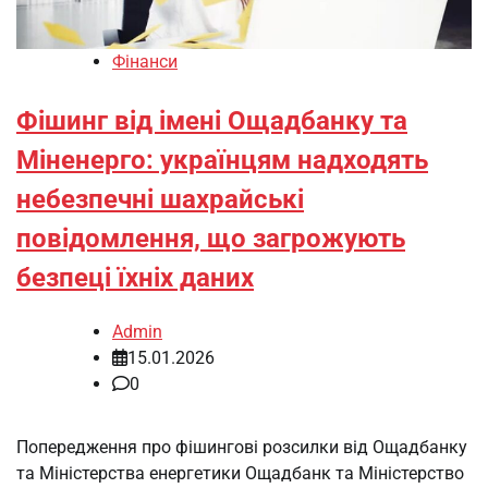
Фінанси
Фішинг від імені Ощадбанку та
Міненерго: українцям надходять
небезпечні шахрайські
повідомлення, що загрожують
безпеці їхніх даних
Admin
15.01.2026
0
Попередження про фішингові розсилки від Ощадбанку
та Міністерства енергетики Ощадбанк та Міністерство