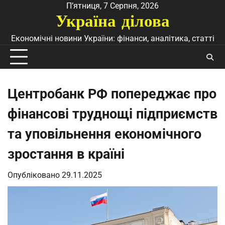
Перейти
П’ятниця, 7 Серпня, 2026
Україна ділова
до
вмісту
Економічні новини України: фінанси, аналітика, статті
Центробанк РФ попереджає про
фінансові труднощі підприємств
та уповільнення економічного
зростання в країні
Опубліковано
29.11.2025