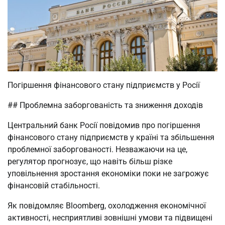
Погіршення фінансового стану підприємств у Росії
## Проблемна заборгованість та зниження доходів
Центральний банк Росії повідомив про погіршення
фінансового стану підприємств у країні та збільшення
проблемної заборгованості. Незважаючи на це,
регулятор прогнозує, що навіть більш різке
уповільнення зростання економіки поки не загрожує
фінансовій стабільності.
Як повідомляє Bloomberg, охолодження економічної
активності, несприятливі зовнішні умови та підвищені