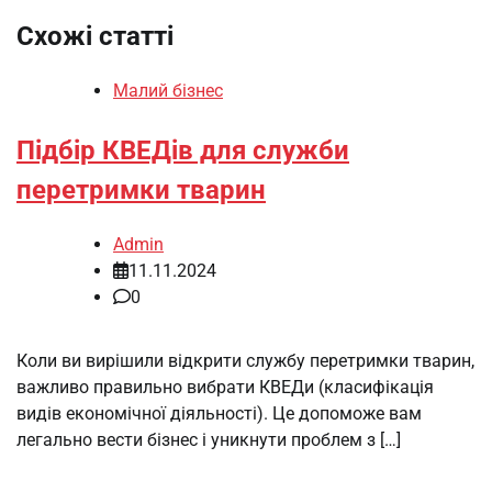
Схожі статті
Малий бізнес
Підбір КВЕДів для служби
перетримки тварин
Admin
11.11.2024
0
Коли ви вирішили відкрити службу перетримки тварин,
важливо правильно вибрати КВЕДи (класифікація
видів економічної діяльності). Це допоможе вам
легально вести бізнес і уникнути проблем з […]