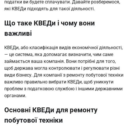
податки ви будете сплачувати. Давайте розберемося,
які КВЕДи підходять для такої діяльності.
Що таке КВЕДи і чому вони
важливі
КВЕДи, або класифікація видів економічної діяльності,
— це система, яка допомагає визначити, чим саме
займається ваша компанія. Вони потрібні для того,
щоб держава могла контролювати і регулювати різні
види бізнесу. Для компанії з ремонту побутової техніки
важливо правильно вибрати КВЕДи, щоб уникнути
проблем з податковою службою і іншими державними
органами.
Основні КВЕДи для ремонту
побутової техніки