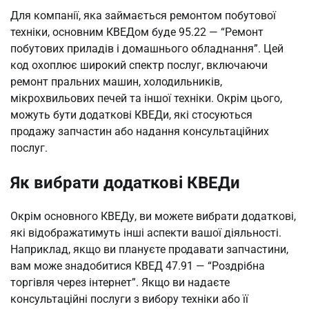
Для компанії, яка займається ремонтом побутової
техніки, основним КВЕДом буде 95.22 — “Ремонт
побутових приладів і домашнього обладнання”. Цей
код охоплює широкий спектр послуг, включаючи
ремонт пральних машин, холодильників,
мікрохвильових печей та іншої техніки. Окрім цього,
можуть бути додаткові КВЕДи, які стосуються
продажу запчастин або надання консультаційних
послуг.
Як вибрати додаткові КВЕДи
Окрім основного КВЕДу, ви можете вибрати додаткові,
які відображатимуть інші аспекти вашої діяльності.
Наприклад, якщо ви плануєте продавати запчастини,
вам може знадобитися КВЕД 47.91 — “Роздрібна
торгівля через інтернет”. Якщо ви надаєте
консультаційні послуги з вибору техніки або її