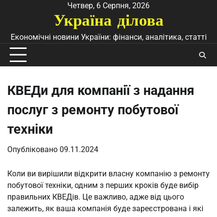
Перейти
Четвер, 6 Серпня, 2026
Україна ділова
до
вмісту
Економічні новини України: фінанси, аналітика, статті
КВЕДи для компанії з надання
послуг з ремонту побутової
техніки
Опубліковано
09.11.2024
Коли ви вирішили відкрити власну компанію з ремонту
побутової техніки, одним з перших кроків буде вибір
правильних КВЕДів. Це важливо, адже від цього
залежить, як ваша компанія буде зареєстрована і які